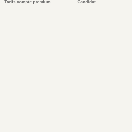
Tarifs compte premium
Candidat