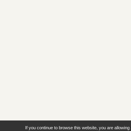
If you continue to browse this website, you are allowing 