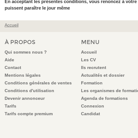
En acceptant les présentes conditions, vous renoncez à votre d
puissent paraître le jour même
Accueil
VOUS ÊTES ICI
À PROPOS
MENU
Qui sommes nous ?
Accueil
Aide
Les CV
Contact
Ils recrutent
Mentions légales
Actualités et dossier
Conditions générales de ventes
Formation
Conditions d'utilisation
Les organismes de format
Devenir annonceur
Agenda de formations
Tarifs
Connexion
Tarifs compte premium
Candidat