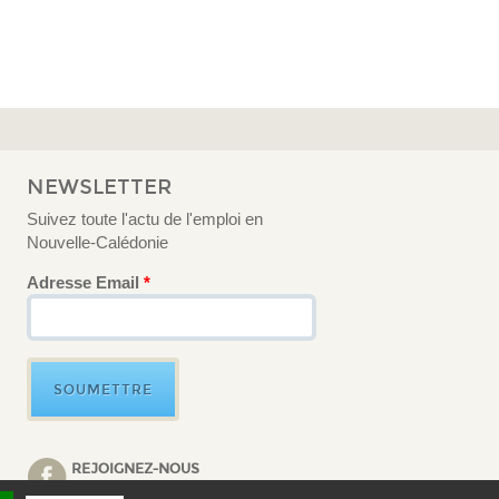
NEWSLETTER
Suivez toute l'actu de l'emploi en
Nouvelle-Calédonie
Adresse Email
*
REJOIGNEZ-NOUS
FACEBOOK