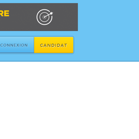
CANDIDAT
CONNEXION