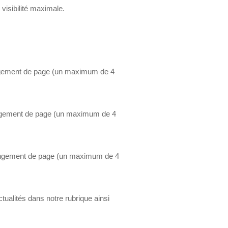
visibilité maximale.
ngement de page (un maximum de 4
hangement de page (un maximum de 4
hangement de page (un maximum de 4
ctualités dans notre rubrique ainsi