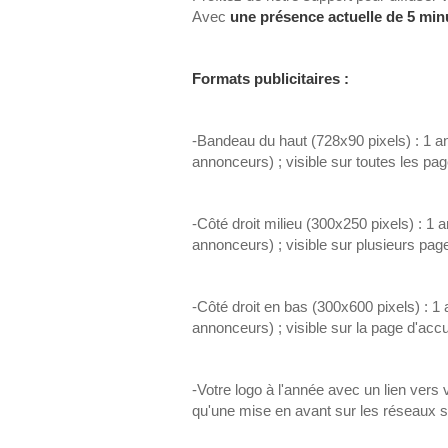
Avec
une présence actuelle de 5 min
Formats publicitaires :
-Bandeau du haut (728x90 pixels) : 1
annonceurs) ; visible sur toutes les pag
-Côté droit milieu (300x250 pixels) :
annonceurs) ; visible sur plusieurs page
-Côté droit en bas (300x600 pixels) 
annonceurs) ; visible sur la page d'accu
-Votre logo à l'année avec un lien vers 
qu'une mise en avant sur les réseaux s