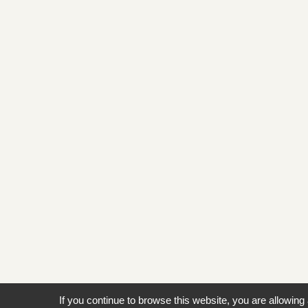
If you continue to browse this website, you are allowing 