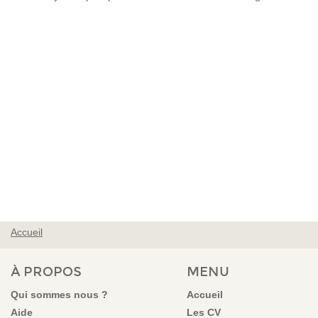
Accueil
VOUS ÊTES ICI
À PROPOS
MENU
Qui sommes nous ?
Accueil
Aide
Les CV