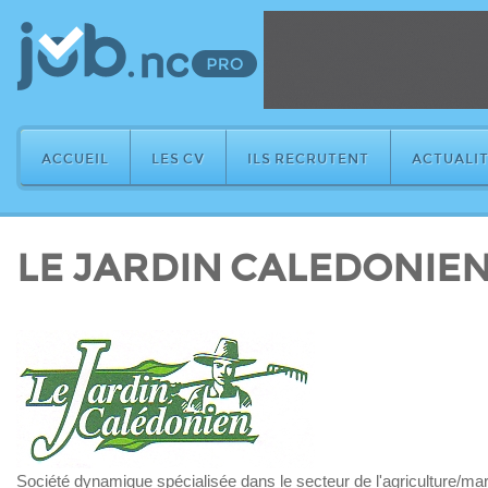
ACCUEIL
LES CV
ILS RECRUTENT
ACTUALIT
LE JARDIN CALEDONIE
Société dynamique spécialisée dans le secteur de l'agriculture/ma