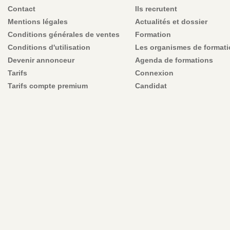
Contact
Ils recrutent
Mentions légales
Actualités et dossier
Conditions générales de ventes
Formation
Conditions d'utilisation
Les organismes de format
Devenir annonceur
Agenda de formations
Tarifs
Connexion
Tarifs compte premium
Candidat