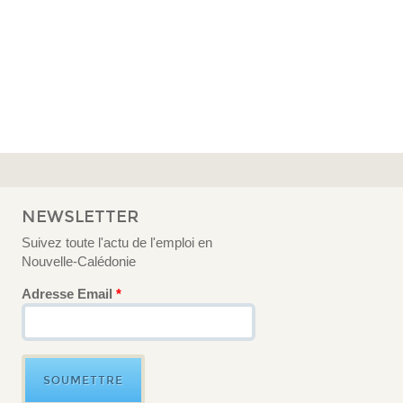
NEWSLETTER
Suivez toute l'actu de l'emploi en
Nouvelle-Calédonie
Adresse Email
*