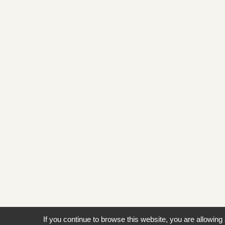
If you continue to browse this website, you are allowing 