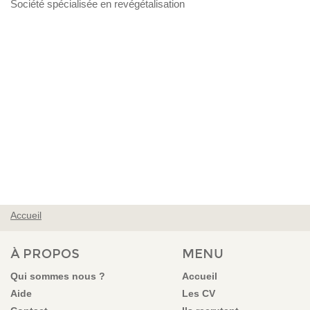
Société spécialisée en revégétalisation
Accueil
VOUS ÊTES ICI
À PROPOS
MENU
Qui sommes nous ?
Accueil
Aide
Les CV