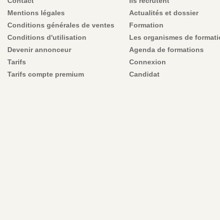
Contact
Ils recrutent
Mentions légales
Actualités et dossier
Conditions générales de ventes
Formation
Conditions d'utilisation
Les organismes de format
Devenir annonceur
Agenda de formations
Tarifs
Connexion
Tarifs compte premium
Candidat