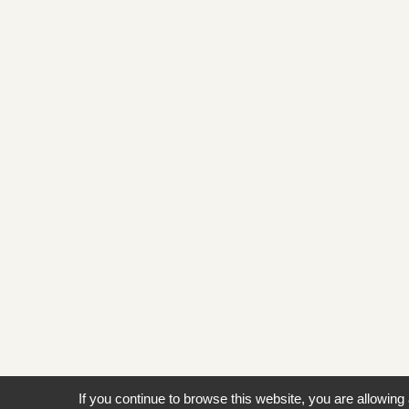
If you continue to browse this website, you are allowing 