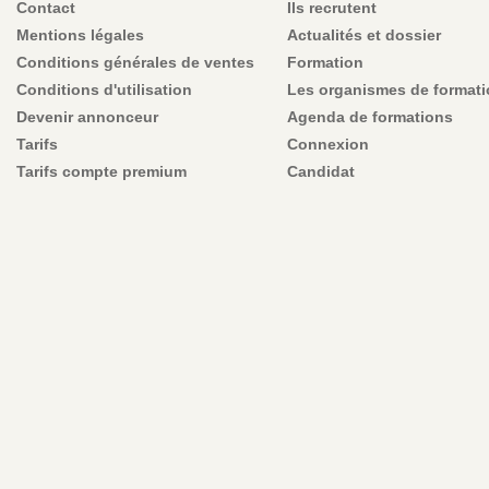
Contact
Ils recrutent
Mentions légales
Actualités et dossier
Conditions générales de ventes
Formation
Conditions d'utilisation
Les organismes de format
Devenir annonceur
Agenda de formations
Tarifs
Connexion
Tarifs compte premium
Candidat