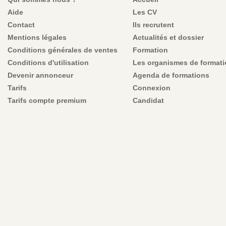
Aide
Les CV
Contact
Ils recrutent
Mentions légales
Actualités et dossier
Conditions générales de ventes
Formation
Conditions d'utilisation
Les organismes de format
Devenir annonceur
Agenda de formations
Tarifs
Connexion
Tarifs compte premium
Candidat