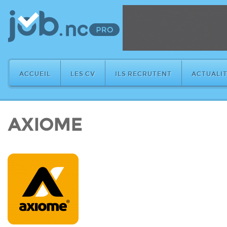
ACCUEIL
LES CV
ILS RECRUTENT
ACTUALIT
AXIOME