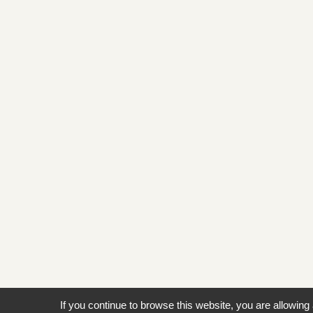
If you continue to browse this website, you are allowing 