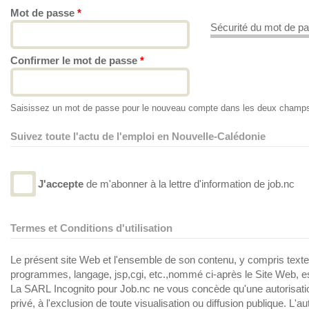
Mot de passe
*
Sécurité du mot de pa
Confirmer le mot de passe
*
Saisissez un mot de passe pour le nouveau compte dans les deux champ
Suivez toute l'actu de l'emploi en Nouvelle-Calédonie
J'accepte
de m'abonner à la lettre d'information de job.nc
Termes et Conditions d'utilisation
Le présent site Web et l'ensemble de son contenu, y compris text
programmes, langage, jsp,cgi, etc.,nommé ci-après le Site Web, est 
La SARL Incognito pour Job.nc ne vous concède qu'une autorisation
privé, à l'exclusion de toute visualisation ou diffusion publique. L