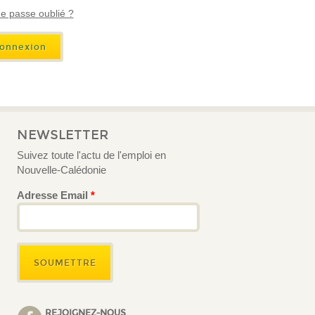
e passe oublié ?
NEWSLETTER
Suivez toute l'actu de l'emploi en
Nouvelle-Calédonie
Adresse Email
*
REJOIGNEZ-NOUS