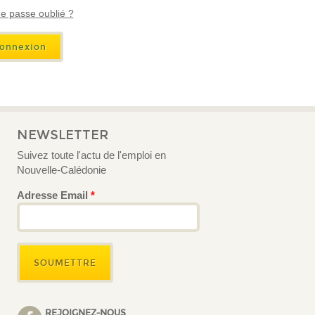
e passe oublié ?
NEWSLETTER
Suivez toute l'actu de l'emploi en
Nouvelle-Calédonie
Adresse Email
*
REJOIGNEZ-NOUS