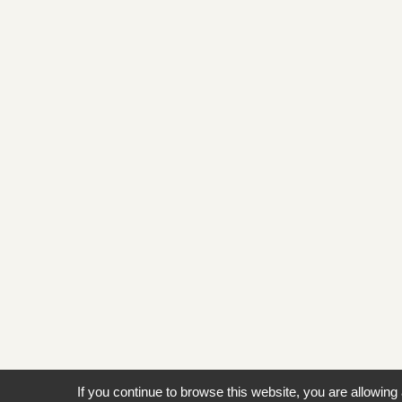
If you continue to browse this website, you are allowing 