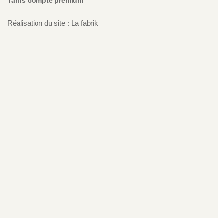
Tarifs compte premium
Réalisation du site : La fabrik