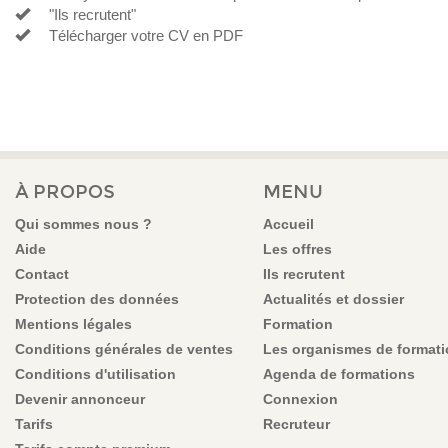
"Ils recrutent"
Télécharger votre CV en PDF
À PROPOS
MENU
Qui sommes nous ?
Accueil
Aide
Les offres
Contact
Ils recrutent
Protection des données
Actualités et dossier
Mentions légales
Formation
Conditions générales de ventes
Les organismes de format
Conditions d'utilisation
Agenda de formations
Devenir annonceur
Connexion
Tarifs
Recruteur