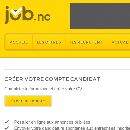
ACCUEIL
LES OFFRES
ILS RECRUTENT
ACTUALI
CRÉER VOTRE COMPTE CANDIDAT
​Compléter le formulaire et créer votre CV
Créer un compte
Postuler en ligne aux annonces publiées
Envoyer votre candidature spontanée aux entreprises inscrit