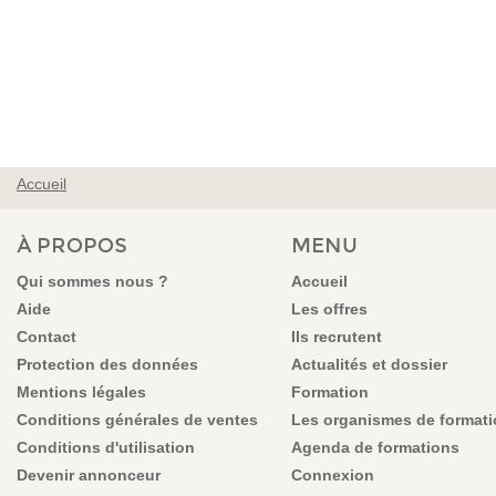
Accueil
VOUS ÊTES ICI
À PROPOS
MENU
Qui sommes nous ?
Accueil
Aide
Les offres
Contact
Ils recrutent
Protection des données
Actualités et dossier
Mentions légales
Formation
Conditions générales de ventes
Les organismes de format
Conditions d'utilisation
Agenda de formations
Devenir annonceur
Connexion