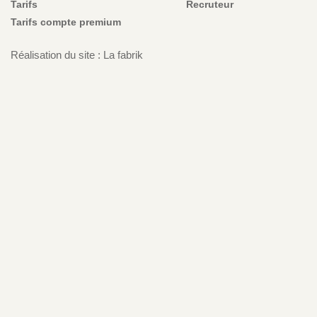
Tarifs
Recruteur
Tarifs compte premium
Réalisation du site : La fabrik