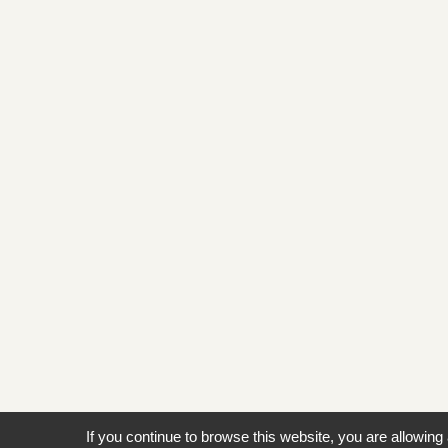
If you continue to browse this website, you are allowing 