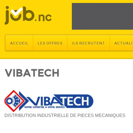
ACCUEIL
LES OFFRES
ILS RECRUTENT
ACTUALI
VIBATECH
DISTRIBUTION INDUSTRIELLE DE PIECES MECANIQUES