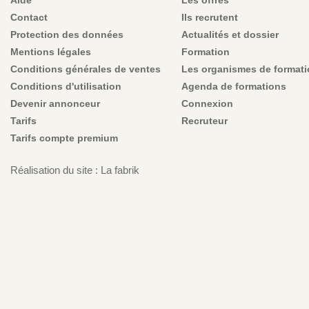
Contact
Ils recrutent
Protection des données
Actualités et dossier
Mentions légales
Formation
Conditions générales de ventes
Les organismes de format
Conditions d'utilisation
Agenda de formations
Devenir annonceur
Connexion
Tarifs
Recruteur
Tarifs compte premium
Réalisation du site : La fabrik