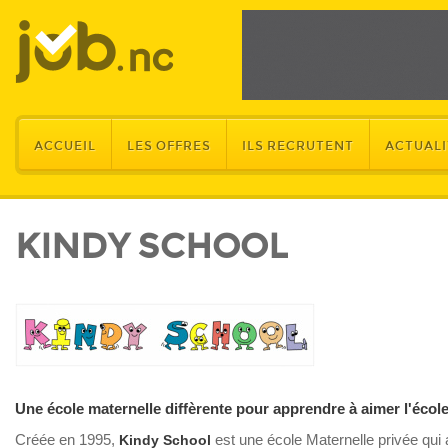
ACCUEIL
LES OFFRES
ILS RECRUTENT
ACTUALI
KINDY SCHOOL
Une école maternelle diffèrente pour apprendre à aimer l'école
Créée en 1995,
est une école Maternelle privée qui 
Kindy School