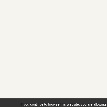
If you continue to browse this website, you are allowing 