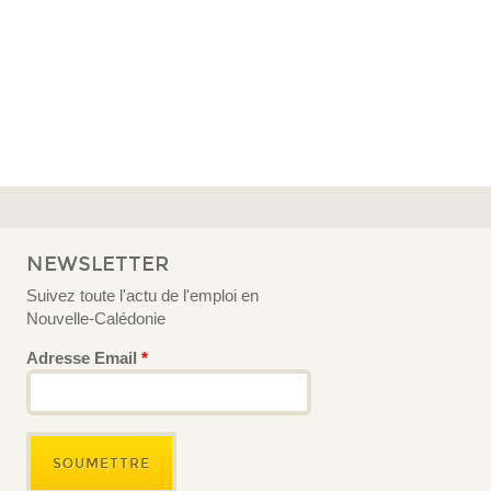
NEWSLETTER
Suivez toute l'actu de l'emploi en
Nouvelle-Calédonie
Adresse Email
*