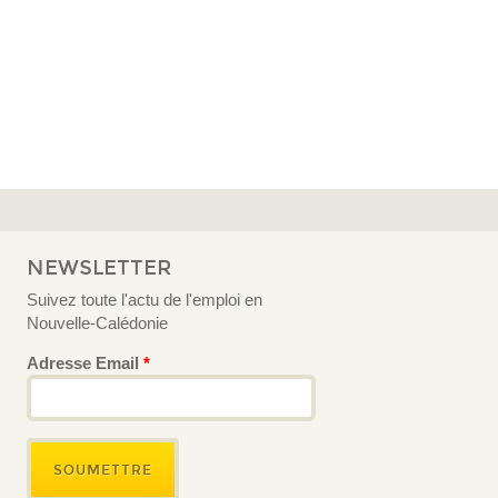
NEWSLETTER
Suivez toute l'actu de l'emploi en
Nouvelle-Calédonie
Adresse Email
*