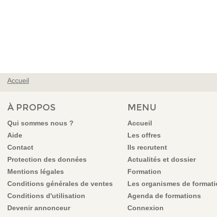
Accueil
VOUS ÊTES ICI
À PROPOS
MENU
Qui sommes nous ?
Accueil
Aide
Les offres
Contact
Ils recrutent
Protection des données
Actualités et dossier
Mentions légales
Formation
Conditions générales de ventes
Les organismes de format
Conditions d'utilisation
Agenda de formations
Devenir annonceur
Connexion