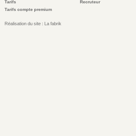
Tarifs
Recruteur
Tarifs compte premium
Réalisation du site : La fabrik