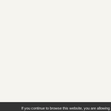
If you continue to browse this website, you are allowing 