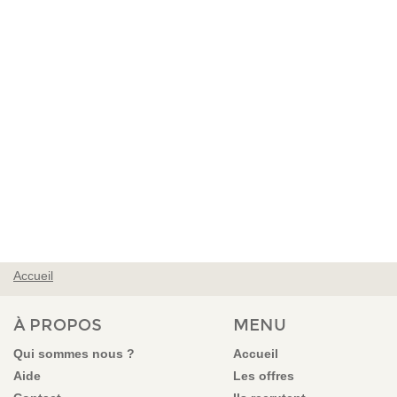
Accueil
VOUS ÊTES ICI
À PROPOS
MENU
Qui sommes nous ?
Accueil
Aide
Les offres