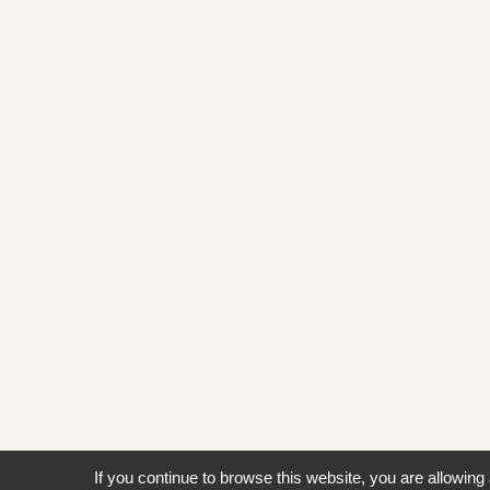
If you continue to browse this website, you are allowing 