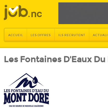
ACCUEIL
LES OFFRES
ILS RECRUTENT
ACTUALI
Les Fontaines D'Eaux D