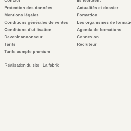
Contact
Ils recrutent
Protection des données
Actualités et dossier
Mentions légales
Formation
Conditions générales de ventes
Les organismes de format
Conditions d'utilisation
Agenda de formations
Devenir annonceur
Connexion
Tarifs
Recruteur
Tarifs compte premium
Réalisation du site : La fabrik