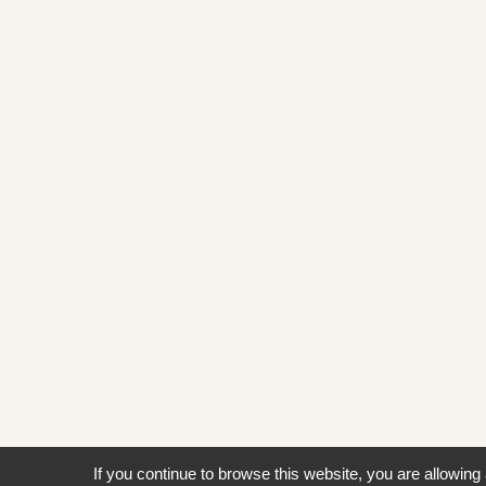
If you continue to browse this website, you are allowing 