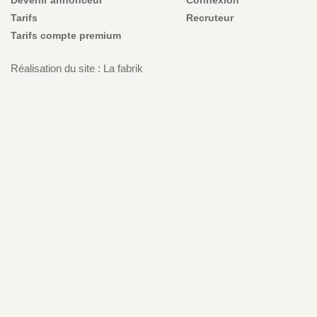
Tarifs
Recruteur
Tarifs compte premium
Réalisation du site : La fabrik