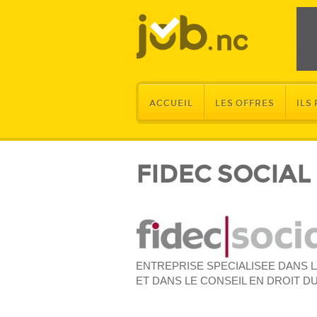
ACCUEIL
LES OFFRES
ILS
FIDEC SOCIAL
ENTREPRISE SPECIALISEE DANS L
ET DANS LE CONSEIL EN DROIT DU