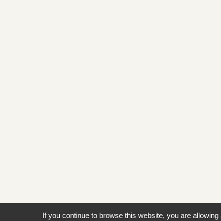
If you continue to browse this website, you are allowing 