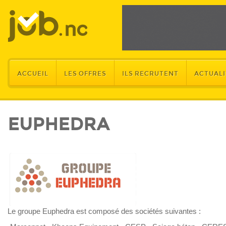
ACCUEIL
LES OFFRES
ILS RECRUTENT
ACTUALI
EUPHEDRA
Le groupe Euphedra est composé des sociétés suivantes :