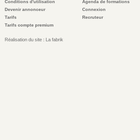
Conditions d'utilisation
Agenda de formations
Devenir annonceur
Connexion
Tarifs
Recruteur
Tarifs compte premium
Réalisation du site : La fabrik