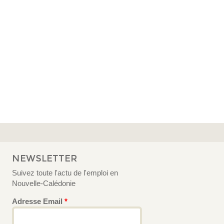
NEWSLETTER
Suivez toute l'actu de l'emploi en
Nouvelle-Calédonie
Adresse Email
*