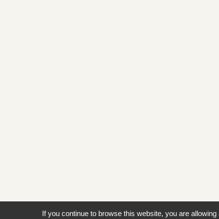
If you continue to browse this website, you are allowing 