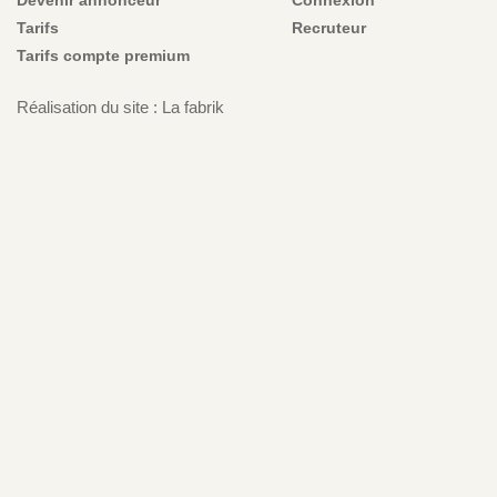
Tarifs
Recruteur
Tarifs compte premium
Réalisation du site : La fabrik