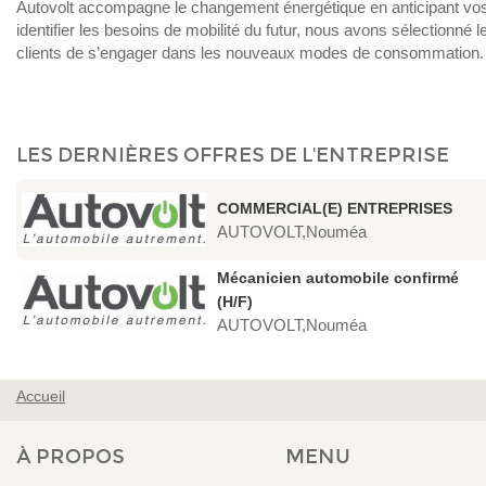
Autovolt accompagne le changement énergétique en anticipant vo
identifier les besoins de mobilité du futur, nous avons sélectionné 
clients de s’engager dans les nouveaux modes de consommation
LES DERNIÈRES OFFRES DE L'ENTREPRISE
COMMERCIAL(E) ENTREPRISES
AUTOVOLT,Nouméa
Mécanicien automobile confirmé
(H/F)
AUTOVOLT,Nouméa
Accueil
VOUS ÊTES ICI
À PROPOS
MENU