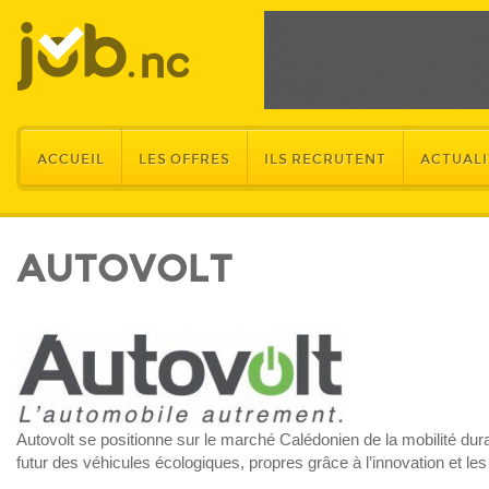
ACCUEIL
LES OFFRES
ILS RECRUTENT
ACTUALI
AUTOVOLT
Autovolt se positionne sur le marché Calédonien de la mobilité dura
futur des véhicules écologiques, propres grâce à l’innovation et le