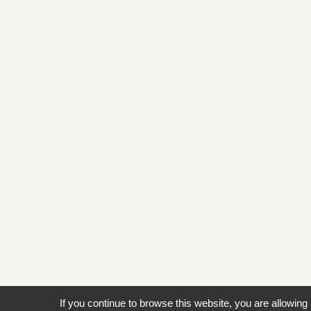
If you continue to browse this website, you are allowing 