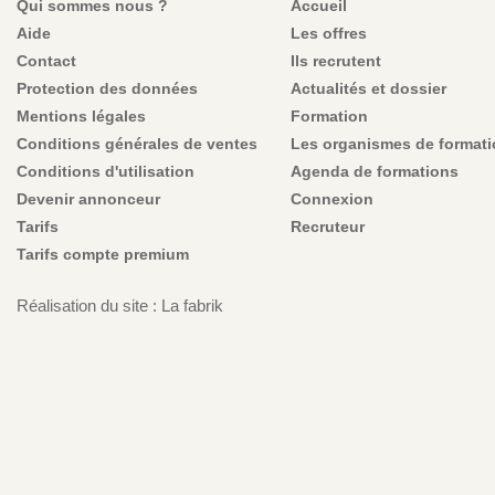
Qui sommes nous ?
Accueil
Aide
Les offres
Contact
Ils recrutent
Protection des données
Actualités et dossier
Mentions légales
Formation
Conditions générales de ventes
Les organismes de format
Conditions d'utilisation
Agenda de formations
Devenir annonceur
Connexion
Tarifs
Recruteur
Tarifs compte premium
Réalisation du site : La fabrik