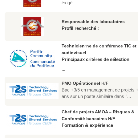
éxigé
Responsable des laboratoires
Profil recherché :
Technicien·ne de conférence TIC et
audiovisuel
Principaux critères de sélection
...
PMO Opérationnel H/F
Bac +3/5 en management de projets +
ans sur un poste similaire dans l’...
Chef de projets AMOA – Risques &
Conformité bancaires H/F
Formation & expérience