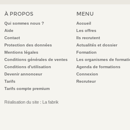
VOUS ÊTES ICI
À PROPOS
MENU
Qui sommes nous ?
Accueil
Aide
Les offres
Contact
Ils recrutent
Protection des données
Actualités et dossier
Mentions légales
Formation
Conditions générales de ventes
Les organismes de format
Conditions d'utilisation
Agenda de formations
Devenir annonceur
Connexion
Tarifs
Recruteur
Tarifs compte premium
Réalisation du site : La fabrik