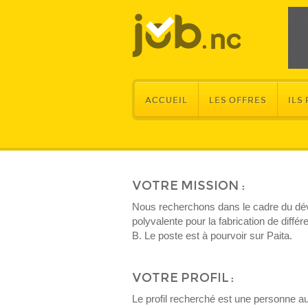
ACCUEIL
LES OFFRES
ILS
VOTRE MISSION :
Nous recherchons dans le cadre du dé
polyvalente pour la fabrication de diff
B. Le poste est à pourvoir sur Paita.
VOTRE PROFIL :
Le profil recherché est une personne a